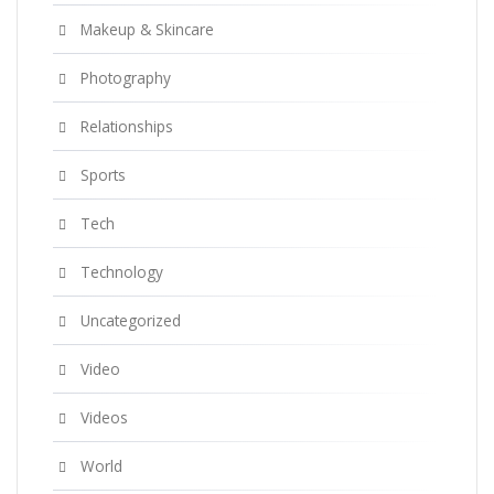
Makeup & Skincare
Photography
Relationships
Sports
Tech
Technology
Uncategorized
Video
Videos
World