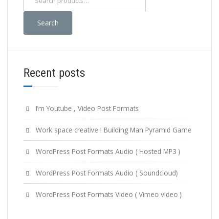
for:
Search
Recent posts
I’m Youtube , Video Post Formats
Work space creative ! Building Man Pyramid Game
WordPress Post Formats Audio ( Hosted MP3 )
WordPress Post Formats Audio ( Soundcloud)
WordPress Post Formats Video ( Vimeo video )