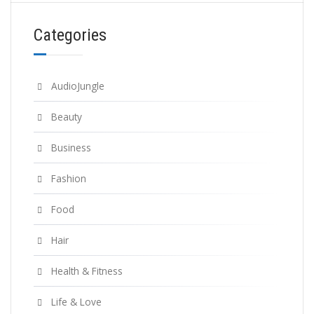
Categories
AudioJungle
Beauty
Business
Fashion
Food
Hair
Health & Fitness
Life & Love